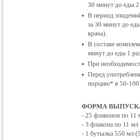
30 минут до еды 2 
В период эпидемий
за 30 минут до ед
врача).
В составе комплек
минут до еды 1 ра
При необходимост
Перед употреблен
порцию* в 50-100 
ФОРМА ВЫПУСК
- 25 флаконов по 11 
- 3 флакона по 11 мл
- 1 бутылка 550 мл 