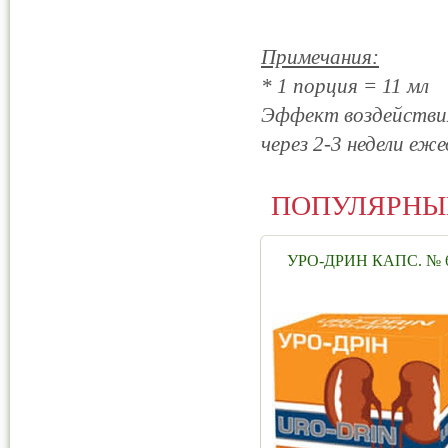
Примечания:
* 1 порция = 11 мл
Эффект воздействия
через 2-3 недели еж
ПОПУЛЯРНЫ
УРО-ДРИН КАПС. № 