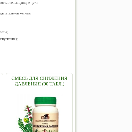
уют мочевыводящие пути.
едстательной железы.
лезы;
спускания);
СМЕСЬ ДЛЯ СНИЖЕНИЯ
ДАВЛЕНИЯ (90 ТАБЛ.)