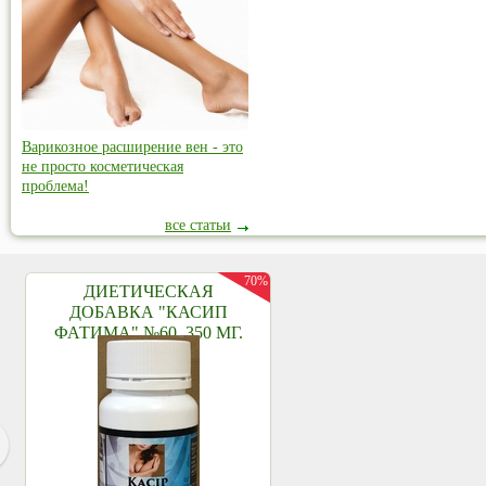
Варикозное расширение вен - это
не просто косметическая
проблема!
все статьи
70%
ДИЕТИЧЕСКАЯ
ДОБАВКА "КАСИП
ФАТИМА" №60, 350 МГ.