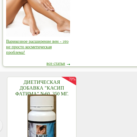
Варикозное расширение вен - это
не просто косметическая
проблема!
все статьи
70%
ДИЕТИЧЕСКАЯ
ДОБАВКА "КАСИП
ФАТИМА" №60, 350 МГ.