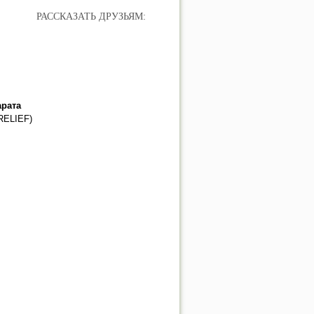
РАССКАЗАТЬ ДРУЗЬЯМ:
рата
RELIEF)