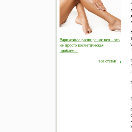
Варикозное расширение вен - это
не просто косметическая
проблема!
все статьи