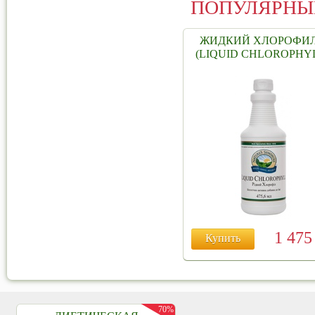
ПОПУЛЯРНЫ
ЖИДКИЙ ХЛОРОФИ
(LIQUID CHLOROPHY
1 47
Купить
70%