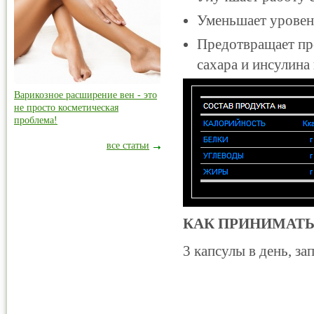
Уменьшает уровень
Предотвращает пр
сахара и инсулина 
Варикозное расширение вен - это
не просто косметическая
проблема!
все статьи
КАК ПРИНИМАТЬ
3 капсулы в день, за