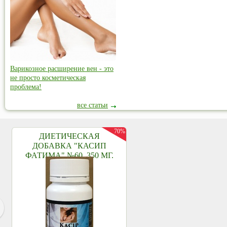
Варикозное расширение вен - это
не просто косметическая
проблема!
все статьи
70%
ДИЕТИЧЕСКАЯ
ДОБАВКА "КАСИП
ФАТИМА" №60, 350 МГ.